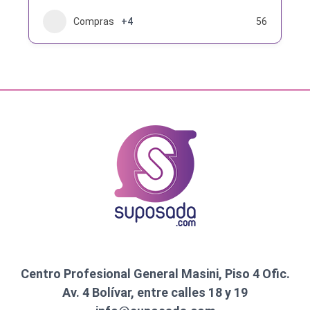
Compras
+4
56
Centro Profesional General Masini, Piso 4 Ofic.
Av. 4 Bolívar, entre calles 18 y 19