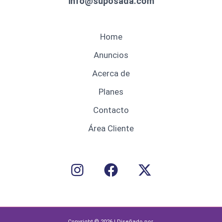
info@suposada.com
Home
Anuncios
Acerca de
Planes
Contacto
Área Cliente
Copyright © 2026 | Diseñado por