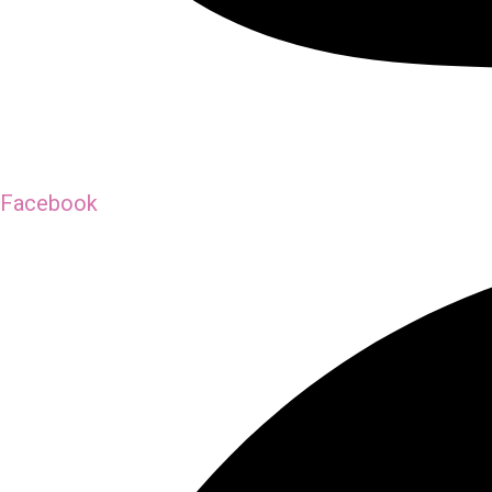
Facebook