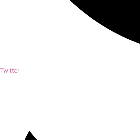
Twitter